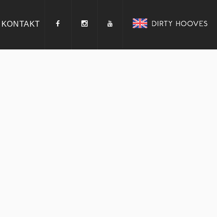
KONTAKT