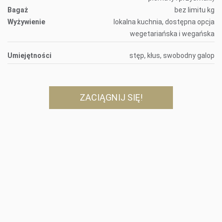
Bagaż
bez limitu kg
Wyżywienie
lokalna kuchnia, dostępna opcja
wegetariańska i wegańska
Umiejętności
stęp, kłus, swobodny galop
ZACIĄGNIJ SIĘ!