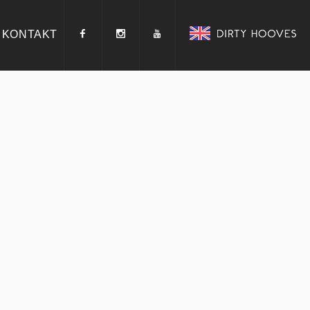
KONTAKT