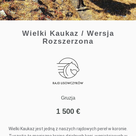
Wielki Kaukaz / Wersja
Rozszerzona
Gruzja
1 500
€
Wielki Kaukaz jest jedną z naszych rajdowych pereł w koronie.