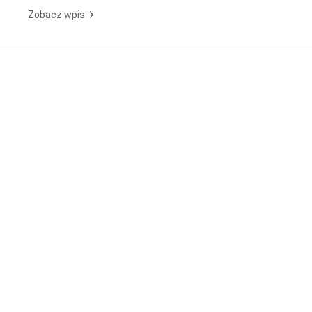
Zobacz wpis