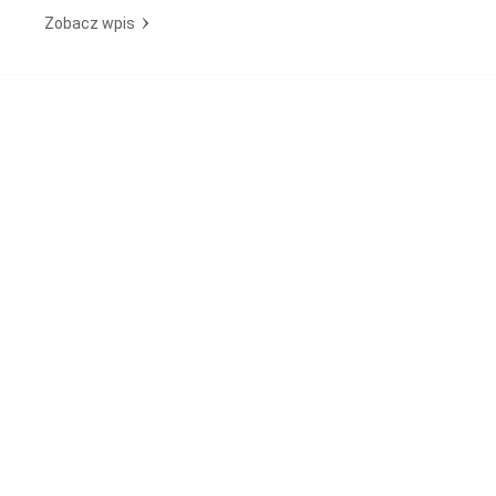
Zobacz wpis