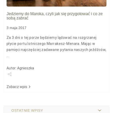
Jedziemy do Maroka, czyli jak się przygotować i co ze
sobą zabrać
3 maja 2017
Za 3 dni o tej porze będziemy lądować na rozgrzanej
płycie portu lotniczego Marrakesz-Menara. Mając w
pamięci najczęściej zadawane pytania naszych jeźdźców,
...
Autor: Agnieszka
Udostępnij
Zobacz wpis
OSTATNIE WPISY